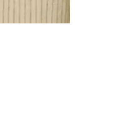
INSTAGRAM