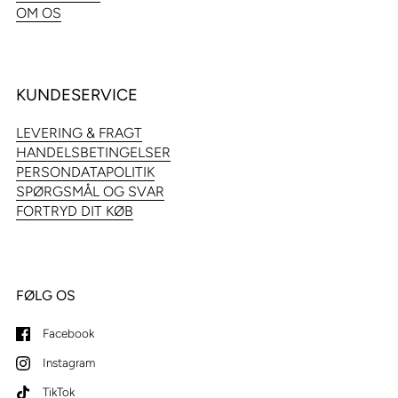
OM OS
KUNDESERVICE
LEVERING & FRAGT
HANDELSBETINGELSER
PERSONDATAPOLITIK
SPØRGSMÅL OG SVAR
FORTRYD DIT KØB
FØLG OS
Facebook
Instagram
TikTok