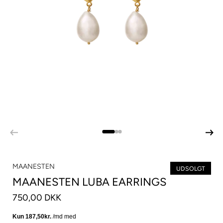
MAANESTEN
UDSOLGT
MAANESTEN LUBA EARRINGS
750,00 DKK