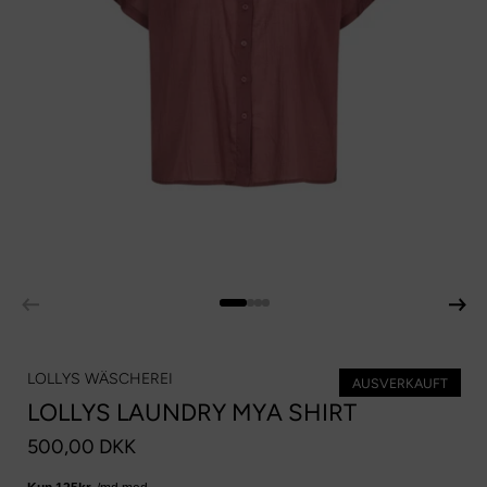
LOLLYS WÄSCHEREI
AUSVERKAUFT
LOLLYS LAUNDRY MYA SHIRT
500,00 DKK