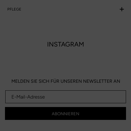
PFLEGE
INSTAGRAM
MELDEN SIE SICH FÜR UNSEREN NEWSLETTER AN
ABONNIEREN